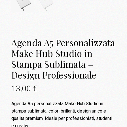
Agenda A5 Personalizzata
Make Hub Studio in
Stampa Sublimata –
Design Professionale
13,00
€
Agenda A5 personalizzata Make Hub Studio in
stampa sublimata: colori brillanti, design unico e
qualità premium. Ideale per professionisti, studenti
e creativi.