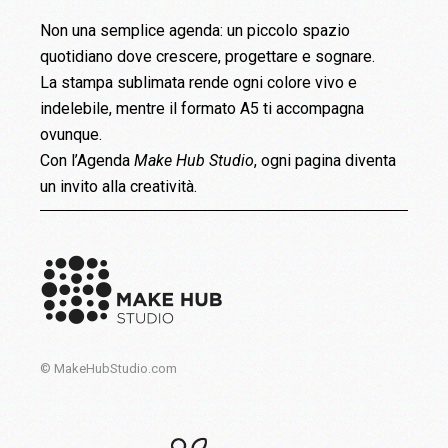
Non una semplice agenda: un piccolo spazio
quotidiano dove crescere, progettare e sognare.
La stampa sublimata rende ogni colore vivo e
indelebile, mentre il formato A5 ti accompagna
ovunque.
Con l’Agenda
Make Hub Studio
, ogni pagina diventa
un invito alla creatività.
© MakeHubStudio.com