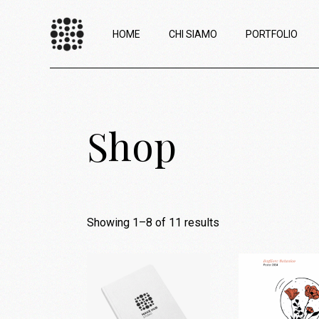
HOME
CHI SIAMO
PORTFOLIO
Shop
Showing 1–8 of 11 results