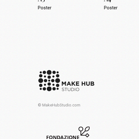
Poster
Poster
© MakeHubStudio.com