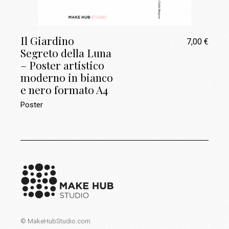
Il Giardino
7,00
€
Segreto della Luna
– Poster artistico
moderno in bianco
e nero formato A4
Poster
© MakeHubStudio.com