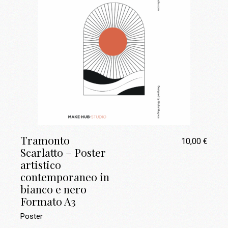
Tramonto
10,00
€
Scarlatto – Poster
artistico
contemporaneo in
bianco e nero
Formato A3
Poster