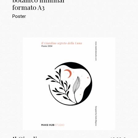
formato A3
Poster