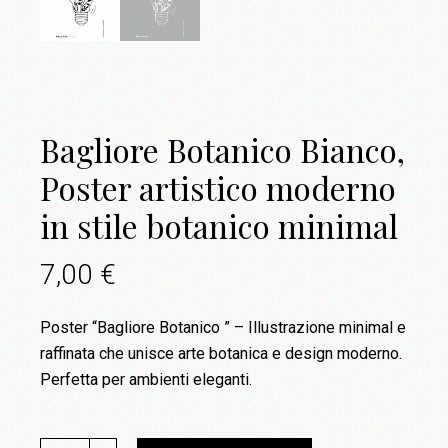
Bagliore Botanico Bianco,
Poster artistico moderno
in stile botanico minimal
7,00
€
Poster “Bagliore Botanico ” – Illustrazione minimal e
raffinata che unisce arte botanica e design moderno.
Perfetta per ambienti eleganti.
Bagliore Botanico Bianco, Poster artistico moderno in stile