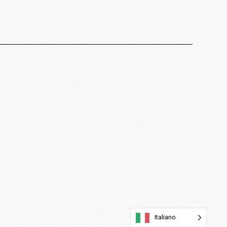
Italiano