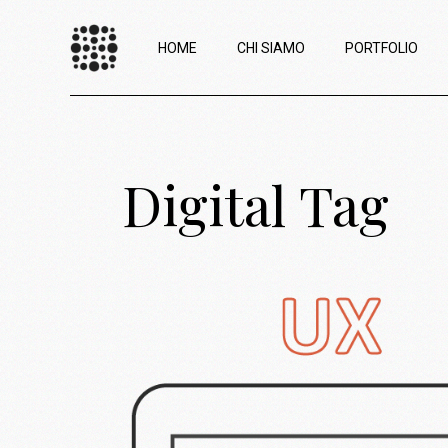
HOME
CHI SIAMO
PORTFOLIO
Digital Tag