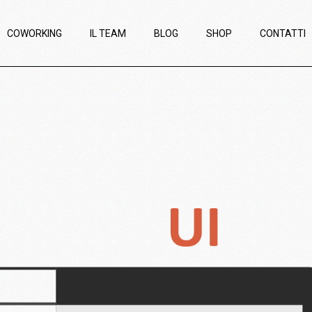
COWORKING
IL TEAM
BLOG
SHOP
CONTATTI