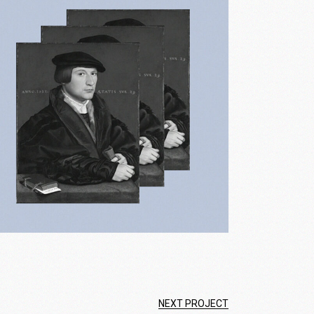
NEXT PROJECT