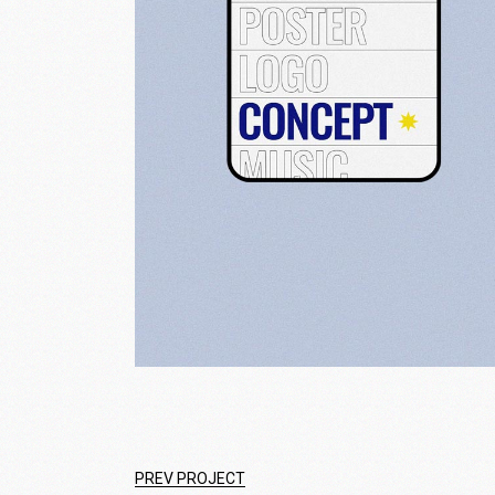
PREV PROJECT