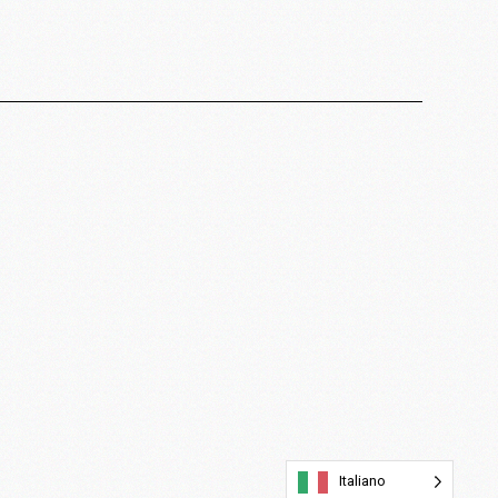
Italiano