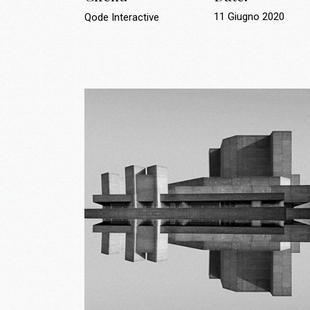
11 Giugno 2020
Qode Interactive