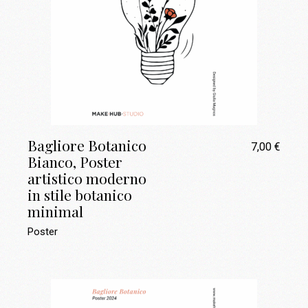
Bagliore Botanico
7,00
€
Bianco, Poster
artistico moderno
in stile botanico
minimal
Poster