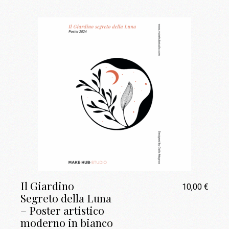
Il Giardino
10,00
€
Segreto della Luna
– Poster artistico
moderno in bianco