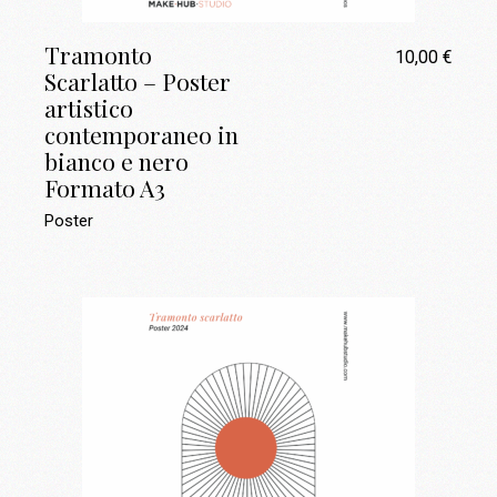
Tramonto
10,00
€
Scarlatto – Poster
artistico
contemporaneo in
bianco e nero
Formato A3
Poster