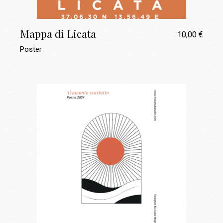
Mappa di Licata
10,00
€
Poster