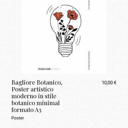
Bagliore Botanico,
10,00
€
Poster artistico
moderno in stile
botanico minimal
formato A3
Poster