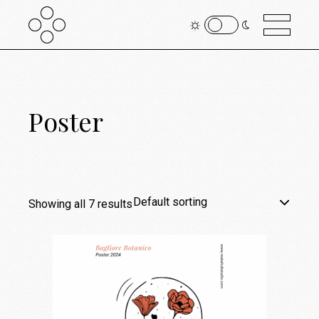
Poster
Default sorting
Showing all 7 results