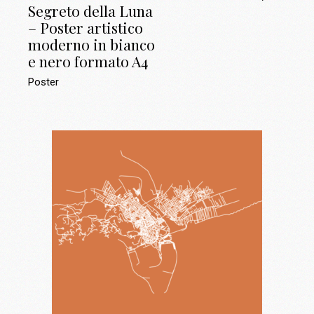
Segreto della Luna
– Poster artistico
moderno in bianco
e nero formato A4
Poster