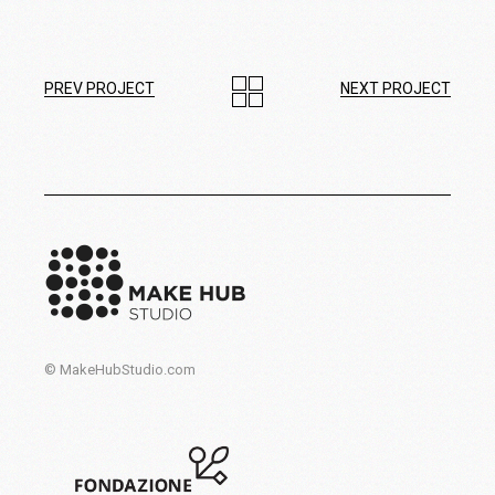
PREV PROJECT
NEXT PROJECT
© MakeHubStudio.com