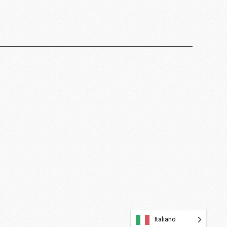
Italiano