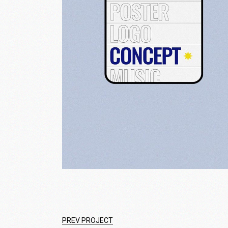
PREV PROJECT