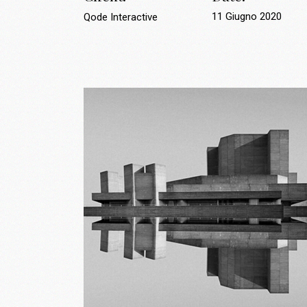
11 Giugno 2020
Qode Interactive