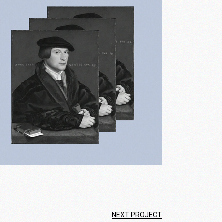
NEXT PROJECT